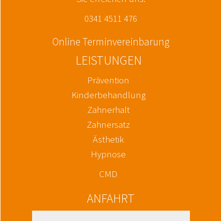
0341 4511 476
Online Terminvereinbarung
LEISTUNGEN
Prävention
Kinderbehandlung
Zahnerhalt
Zahnersatz
Ästhetik
Hypnose
CMD
ANFAHRT