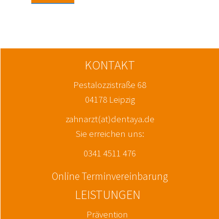
KONTAKT
Pestalozzistraße 68
04178 Leipzig
zahnarzt(at)dentaya.de
Sie erreichen uns:
0341 4511 476
Online Terminvereinbarung
LEISTUNGEN
Prävention