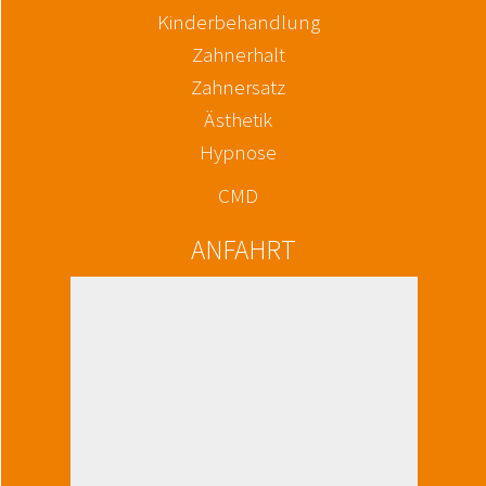
Kinderbehandlung
Zahnerhalt
Zahnersatz
Ästhetik
Hypnose
CMD
ANFAHRT