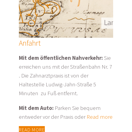
Anfahrt
Mit dem öffentlichen Nahverkehr:
Sie
erreichen uns mit der Straßenbahn Nr. 7
. Die Zahnarztpraxis ist von der
Haltestelle Ludwig-Jahn-Straße 5
Minuten zu Fuß entfernt.
Mit dem Auto:
Parken Sie bequem
entweder vor der Praxis oder
Read more
READ MORE