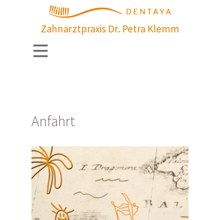
Zahnarztpraxis Dr. Petra Klemm
Anfahrt